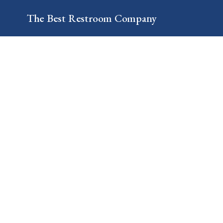
The Best
Restroom
Company