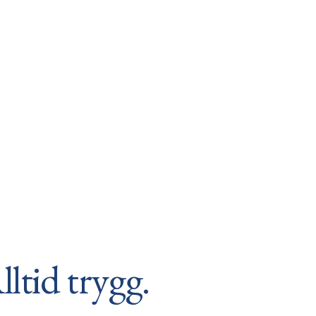
ltid trygg.