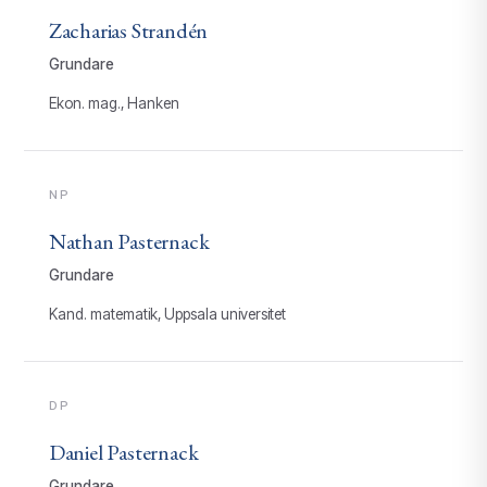
Zacharias Strandén
Grundare
Ekon. mag., Hanken
NP
Nathan Pasternack
Grundare
Kand. matematik, Uppsala universitet
DP
Daniel Pasternack
Grundare