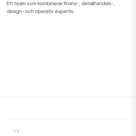
Ett team som kombinerar finans-, detaljhandels-,
design- och operativ expertis.
ZS