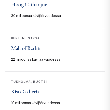
Hoog Catharijne
30 miljoonaa kävijää vuodessa
BERLIINI, SAKSA
Mall of Berlin
22 miljoonaa kävijää vuodessa
TUKHOLMA, RUOTSI
Kista Galleria
19 miljoonaa kävijää vuodessa