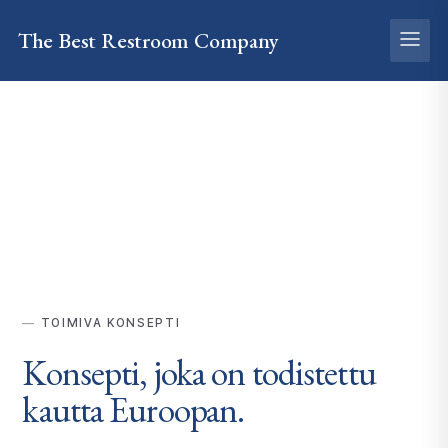
The Best
Restroom
Company
TOIMIVA KONSEPTI
Konsepti, joka on todistettu
kautta
Euroopan.