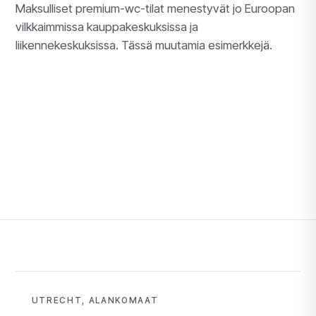
Maksulliset premium-wc-tilat menestyvät jo Euroopan
vilkkaimmissa kauppakeskuksissa ja
liikennekeskuksissa. Tässä muutamia esimerkkejä.
UTRECHT, ALANKOMAAT